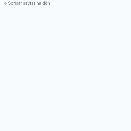
Sorular sayfasına dön