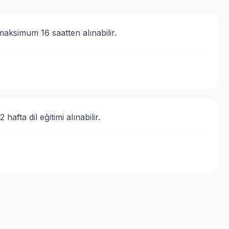
 maksimum 16 saatten alınabilir.
hafta dil eğitimi alınabilir.