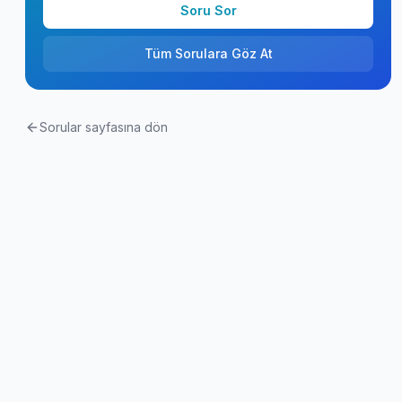
Soru Sor
Tüm Sorulara Göz At
Sorular sayfasına dön