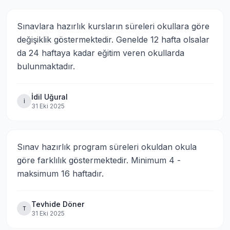
Sınavlara hazırlık kursların süreleri okullara göre 
değişiklik göstermektedir. Genelde 12 hafta olsalar 
da 24 haftaya kadar eğitim veren okullarda 
bulunmaktadır.
İdil Uğural
İ
31 Eki 2025
Sınav hazırlık program süreleri okuldan okula 
göre farklılık göstermektedir. Minimum 4 - 
maksimum 16 haftadır.
Tevhide Döner
T
31 Eki 2025