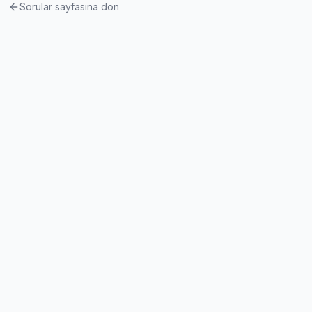
Sorular sayfasına dön