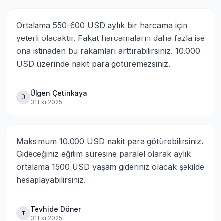
Ortalama 550-600 USD aylık bir harcama için 
yeterli olacaktır. Fakat harcamaların daha fazla ise 
ona istinaden bu rakamları arttırabilirsiniz. 10.000 
USD üzerinde nakit para götüremezsiniz.
Ülgen Çetinkaya
Ü
31 Eki 2025
Maksimum 10.000 USD nakit para götürebilirsiniz. 
Gideceğiniz eğitim süresine paralel olarak aylık 
ortalama 1500 USD yaşam gideriniz olacak şekilde 
hesaplayabilirsiniz.
Tevhide Döner
T
31 Eki 2025