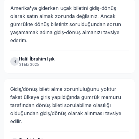
Amerika'ya giderken uçak biletini gidiş-dönüş 
olarak satın almak zorunda değilsiniz. Ancak 
gümrükte dönüş biletiniz sorulduğundan sorun 
yaşamamak adına gidiş-dönüş almanızı tavsiye 
ederim.
Halil İbrahim Işık
H
31 Eki 2025
Gidiş/dönüş bileti alma zorunluluğunu yoktur 
fakat ülkeye giriş yapıldığında gümrük memuru 
tarafından dönüş bileti sorulabilme olasılığı 
olduğundan gidiş/dönüş olarak alınması tavsiye 
edilir.