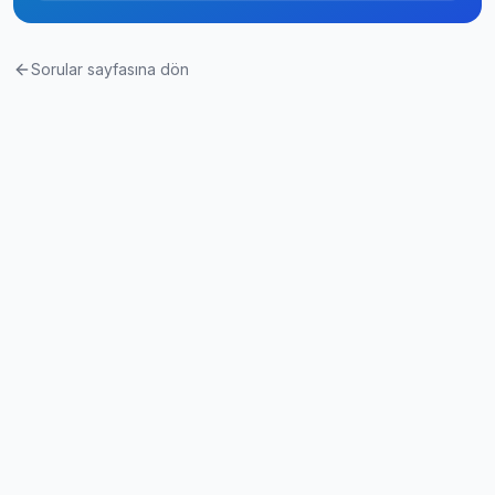
Sorular sayfasına dön