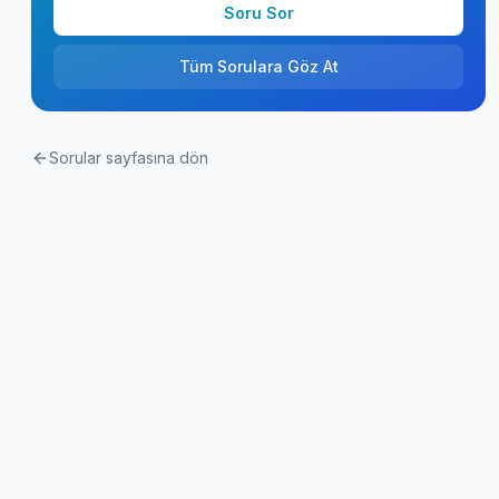
Soru Sor
Tüm Sorulara Göz At
Sorular sayfasına dön