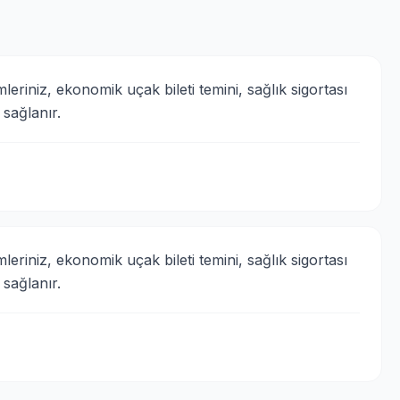
leriniz, ekonomik uçak bileti temini, sağlık sigortası 
sağlanır.
leriniz, ekonomik uçak bileti temini, sağlık sigortası 
sağlanır.