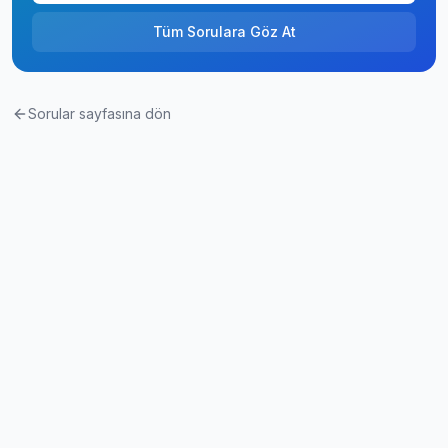
Tüm Sorulara Göz At
Sorular sayfasına dön