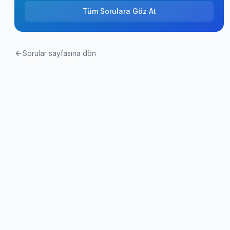
Tüm Sorulara Göz At
Sorular sayfasına dön