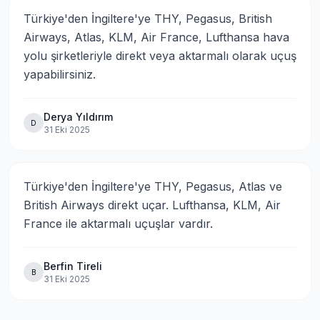
Türkiye'den İngiltere'ye THY, Pegasus, British 
Airways, Atlas, KLM, Air France, Lufthansa hava 
yolu şirketleriyle direkt veya aktarmalı olarak uçuş 
yapabilirsiniz.
Derya Yıldırım
D
31 Eki 2025
Türkiye'den İngiltere'ye THY, Pegasus, Atlas ve 
British Airways direkt uçar. Lufthansa, KLM, Air 
France ile aktarmalı uçuşlar vardır.
Berfin Tireli
B
31 Eki 2025