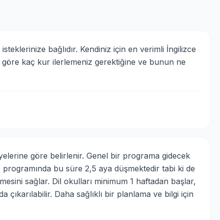
isteklerinize bağlıdır. Kendiniz için en verimli İngilizce 
e göre kaç kur ilerlemeniz gerektiğine ve bunun ne 
elerine göre belirlenir. Genel bir programa gidecek 
e programında bu süre 2,5 aya düşmektedir tabi ki de 
mesini sağlar. Dil okulları minimum 1 haftadan başlar, 
çıkarılabilir. Daha sağlıklı bir planlama ve bilgi için 