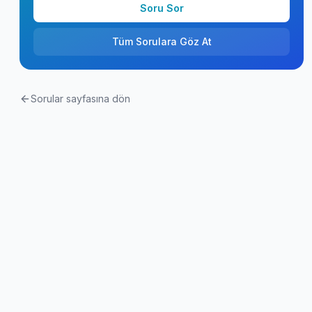
Soru Sor
Tüm Sorulara Göz At
Sorular sayfasına dön