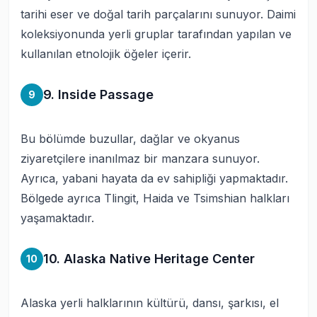
tarihi eser ve doğal tarih parçalarını sunuyor. Daimi
koleksiyonunda yerli gruplar tarafından yapılan ve
kullanılan etnolojik öğeler içerir.
9. Inside Passage
9
Bu bölümde buzullar, dağlar ve okyanus
ziyaretçilere inanılmaz bir manzara sunuyor.
Ayrıca, yabani hayata da ev sahipliği yapmaktadır.
Bölgede ayrıca Tlingit, Haida ve Tsimshian halkları
yaşamaktadır.
10. Alaska Native Heritage Center
10
Alaska yerli halklarının kültürü, dansı, şarkısı, el