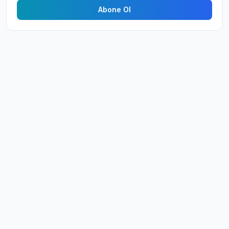
Abone Ol