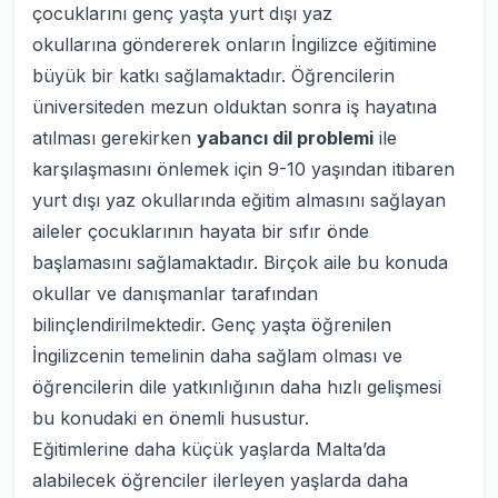
çocuklarını genç yaşta yurt dışı yaz
okullarına göndererek onların İngilizce eğitimine
büyük bir katkı sağlamaktadır. Öğrencilerin
üniversiteden mezun olduktan sonra iş hayatına
atılması gerekirken
yabancı dil problemi
ile
karşılaşmasını önlemek için 9-10 yaşından itibaren
yurt dışı yaz okullarında eğitim almasını sağlayan
aileler çocuklarının hayata bir sıfır önde
başlamasını sağlamaktadır. Birçok aile bu konuda
okullar ve danışmanlar tarafından
bilinçlendirilmektedir. Genç yaşta öğrenilen
İngilizcenin temelinin daha sağlam olması ve
öğrencilerin dile yatkınlığının daha hızlı gelişmesi
bu konudaki en önemli husustur.
Eğitimlerine daha küçük yaşlarda Malta’da
alabilecek öğrenciler ilerleyen yaşlarda daha