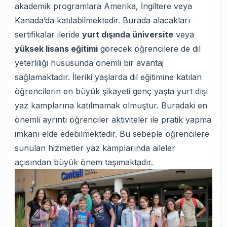
akademik programlara Amerika, İngiltere veya
Kanada’da katılabilmektedir. Burada alacakları
sertifikalar ileride
yurt dışında üniversite
veya
yüksek lisans eğitimi
görecek öğrencilere de dil
yeterliliği hususunda önemli bir avantaj
sağlamaktadır. İleriki yaşlarda dil eğitimine katılan
öğrencilerin en büyük şikayeti genç yaşta yurt dışı
yaz kamplarına katılmamak olmuştur. Buradaki en
önemli ayrıntı öğrenciler aktiviteler ile pratik yapma
imkanı elde edebilmektedir. Bu sebeple öğrencilere
sunulan hizmetler yaz kamplarında aileler
açısından büyük önem taşımaktadır.