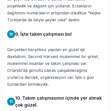
poşetledik ve dağıtım için yollandı. Erzakların
dağıtımını numaraların artışından izledikçe ”Keşke
Türkiye’de de böyle şeyler olsa” dedim.
9. İşte takım çalışması bu!
10
Gerçekten karşılıksız yapılan en güzel işti
diyebilirim. Second Harvest mükemmel bir şirket,
mükemmel insanlar ve takım çalışması var.
Orlando’da gönüllü olarak çalışabileceğiniz
yüzlerce dernek, organizasyon var. İşte o gün
bunlardan birindeydik.
10. Takım çalışmasının içinde yer almak
11
çok güzel.