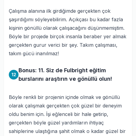
Çalışma alanına ilk girdiğimde gerçekten çok
şaşırdığımı söyleyebilirim. Açıkçası bu kadar fazla
kişinin gönüllü olarak çalışacağını düşünmemiştim.
Böyle bir projede birçok insanla beraber yer almak
gerçekten gurur verici bir şey. Takım çalışması,
takım gücü inanılmaz!
Bonus: 11. Siz de Fulbright eğitim
12
burslarını araştırın ve gönüllü olun!
Böyle renkli bir projenin içinde olmak ve gönüllü
olarak çalışmak gerçekten çok güzel bir deneyim
oldu benim için. İşi eğlenceli bir hale getirip,
gerçekten böyle güzel yardımların ihtiyaç
sahiplerine ulaştığına şahit olmak o kadar güzel bir