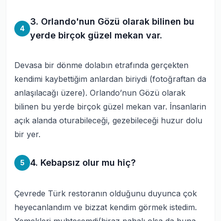
3. Orlando'nun Gözü olarak bilinen bu
4
yerde birçok güzel mekan var.
Devasa bir dönme dolabın etrafında gerçekten
kendimi kaybettiğim anlardan biriydi (fotoğraftan da
anlaşılacağı üzere). Orlando’nun Gözü olarak
bilinen bu yerde birçok güzel mekan var. İnsanlarin
açık alanda oturabileceği, gezebileceği huzur dolu
bir yer.
4. Kebapsız olur mu hiç?
5
Çevrede Türk restoranın olduğunu duyunca çok
heyecanlandım ve bizzat kendim görmek istedim.