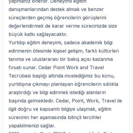
yapmanız önerilir. Deneyimli eğitim
danışmanlarından destek almak ve benzer
süreçlerden geçmiş öğrencilerin görüşlerini
değerlendirmek de karar verme sürecinizde size
büyük katkı sağlayacaktır.
Yurtdışı eğitim deneyimi, sadece akademik bilgi
edinmenin ötesinde kişisel gelişim, farklı kültürleri
tanıma ve uluslararası bir bakış açısı kazanma
fırsatı sunar. Cedar Point Work and Travel
Tecrübesi başlığı altında incelediğimiz bu konu,
yurtdışına çıkmayı planlayan öğrencilerin sıklıkla
araştırdığı ve bilgi edinmek istediği alanların
başında gelmektedir. Cedar, Point, Work, Travel ile
ilgili doğru ve kapsamlı bilgiye ulaşmak, eğitim
sürecinin her aşamasında bilinçli tercihler
yapabilmenizi sağlar.