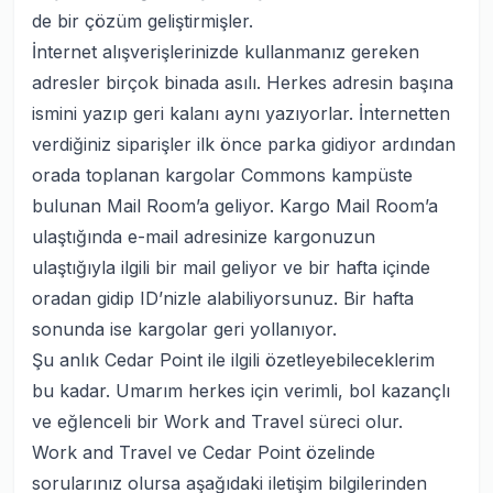
de bir çözüm geliştirmişler.
İnternet alışverişlerinizde kullanmanız gereken
adresler birçok binada asılı. Herkes adresin başına
ismini yazıp geri kalanı aynı yazıyorlar. İnternetten
verdiğiniz siparişler ilk önce parka gidiyor ardından
orada toplanan kargolar Commons kampüste
bulunan Mail Room’a geliyor. Kargo Mail Room’a
ulaştığında e-mail adresinize kargonuzun
ulaştığıyla ilgili bir mail geliyor ve bir hafta içinde
oradan gidip ID’nizle alabiliyorsunuz. Bir hafta
sonunda ise kargolar geri yollanıyor.
Şu anlık Cedar Point ile ilgili özetleyebileceklerim
bu kadar. Umarım herkes için verimli, bol kazançlı
ve eğlenceli bir Work and Travel süreci olur.
Work and Travel ve Cedar Point özelinde
sorularınız olursa aşağıdaki iletişim bilgilerinden