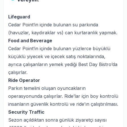
Lifeguard
Cedar Point’in içinde bulunan su parkında
(havuzlar, kaydıraklar vs) can kurtaranlık yapmak.
Food and Beverage
Cedar Point’in içinde bulunan yüzlerce büyüklü
küçüklü yiyecek ve içecek satış noktalarında,
ayrıca çalışanların yemek yediği Best Day Bistro’da
çalışırlar.
Ride Operator
Parkın temelini oluşan oyuncakların
operasyonunda çalışırlar. Ride’lar için boy kontrolü
insanların güvenlik kontrolü ve ride’ın çalıştırılması.
Security Traffic
Sezon açıldıktan sonra günlük ziyaretçi sayısı