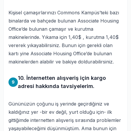
Kişisel çamaşırlarınızı Commons Kampüs’teki bazı
binalarda ve bahçede bulunan Associate Housing
Office’de bulunan çamaşır ve kurutma
makinelerinde. Yıkama için 1,40$ , kurutma 1,40$
vererek yıkayabilirsiniz. Bunun için gerekli olan
kartı yine Associate Housing Office’de bulunan
makinelerden alabilir ve bakiye doldurabilirsiniz.
10. İnternetten alışveriş için kargo
9
adresi hakkında tavsiyelerim.
Gününüzün çoğunu iş yerinde geçirdiğiniz ve
kaldığınız yer -bir ev değil, yurt olduğu için- ilk
gittiğimde internetten alışveriş sırasında problemler
yaşayabileceğimi düşünmüştüm. Ama bunun için