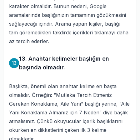
karakter olmalıdır. Bunun nedeni, Google
aramalarında başlığınızın tamamının gözükmesini
sağlayacağı içindir. Arama yapan kişiler, başlığı
tam göremedikleri takdirde içerikleri tıklamayı daha
az tercih ederler.
13. Anahtar kelimeler başlığın en
13
başında olmadır.
Başlıkta, önemli olan anahtar kelime en başta
olmalıdır. Örneğin: ”Mutlaka Tercih Etmeniz
Gereken Konaklama, Aile Yanı” başlığı yerine, ”
Aile
Yanı Konaklama
Almanız için 7 Neden” diye başlık
atmalısınız. Çünkü okuyucular içerik başlıklarını
okurken en dikkatlerini çeken ilk 3 kelime
olmaktadır.