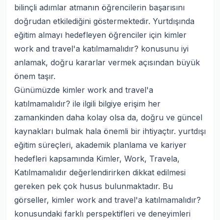
bilinçli adımlar atmanın öğrencilerin başarısını
doğrudan etkilediğini göstermektedir. Yurtdışında
eğitim almayı hedefleyen öğrenciler için kimler
work and travel'a katılmamalıdır? konusunu iyi
anlamak, doğru kararlar vermek açısından büyük
önem taşır.
Günümüzde kimler work and travel'a
katılmamalıdır? ile ilgili bilgiye erişim her
zamankinden daha kolay olsa da, doğru ve güncel
kaynakları bulmak hala önemli bir ihtiyaçtır. yurtdışı
eğitim süreçleri, akademik planlama ve kariyer
hedefleri kapsamında Kimler, Work, Travela,
Katılmamalıdır değerlendirirken dikkat edilmesi
gereken pek çok husus bulunmaktadır. Bu
görseller, kimler work and travel'a katılmamalıdır?
konusundaki farklı perspektifleri ve deneyimleri