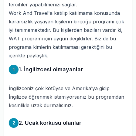
tercihler yapabilmenizi sağlar.
Work And Travel'a katılıp katılmama konusunda
kararsızlık yaşayan kişilerin birçoğu programı çok
iyi tanımamaktadır. Bu kişilerden bazıları vardır ki,
WAT programı için uygun değildirler. Biz de bu
programa kimlerin katılmaması gerektiğini bu
içerikte paylaştık.
1. İngilizcesi olmayanlar
1
İngilizceniz çok kötüyse ve Amerika’ya gidip
İngilizce öğrenmek istemiyorsanız bu programdan
kesinlikle uzak durmalısınız.
2. Uçak korkusu olanlar
2