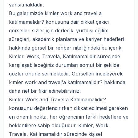
yansıtmaktadır.
Bu galerimizde kimler work and travel'a
katılmamalıdır? konusuna dair dikkat çekici
görselleri sizler için derledik. yurtdışı eğitim
süreçleri, akademik planlama ve kariyer hedefleri
hakkında görsel bir rehber niteliğindeki bu içerik,
Kimler, Work, Travela, Katılmamalıdır sürecinde
karşılaşabileceğiniz durumları somut bir şekilde
gözler önüne sermektedir. Görselleri inceleyerek
kimler work and travel'a katılmamalıdır? hakkında
daha net bir fikir edinebilirsiniz.
Kimler Work and Travel'a Katılmamalıdır?
konusunu değerlendirirken dikkat edilmesi gereken
en önemli nokta, her öğrencinin farklı hedeflere ve
beklentilere sahip olduğudur. Kimler, Work,
Travela, Katılmamalıdır sürecinde kişisel