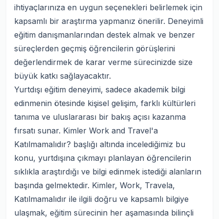
ihtiyaçlarınıza en uygun seçenekleri belirlemek için
kapsamlı bir araştırma yapmanız önerilir. Deneyimli
eğitim danışmanlarından destek almak ve benzer
süreçlerden geçmiş öğrencilerin görüşlerini
değerlendirmek de karar verme sürecinizde size
büyük katkı sağlayacaktır.
Yurtdışı eğitim deneyimi, sadece akademik bilgi
edinmenin ötesinde kişisel gelişim, farklı kültürleri
tanıma ve uluslararası bir bakış açısı kazanma
fırsatı sunar. Kimler Work and Travel'a
Katılmamalıdır? başlığı altında incelediğimiz bu
konu, yurtdışına çıkmayı planlayan öğrencilerin
sıklıkla araştırdığı ve bilgi edinmek istediği alanların
başında gelmektedir. Kimler, Work, Travela,
Katılmamalıdır ile ilgili doğru ve kapsamlı bilgiye
ulaşmak, eğitim sürecinin her aşamasında bilinçli