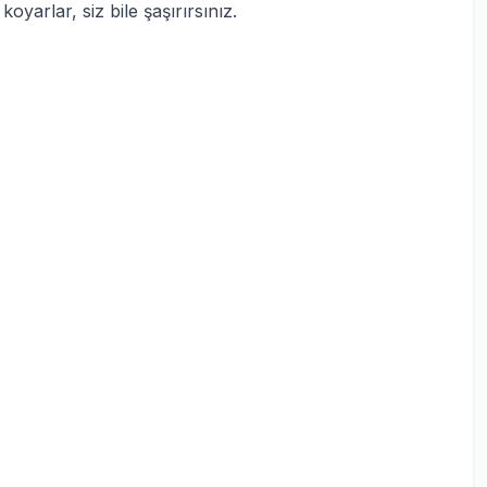
yarlar, siz bile şaşırırsınız.