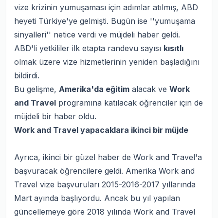
vize krizinin yumuşaması için adımlar atılmış, ABD
heyeti Türkiye'ye gelmişti. Bugün ise ''
yumuşama
sinyalleri
'' netice verdi ve müjdeli haber geldi.
ABD'li yetkililer ilk etapta randevu sayısı
kısıtlı
olmak üzere vize hizmetlerinin yeniden başladığını
bildirdi.
Bu gelişme,
Amerika'da eğitim
alacak ve
Work
and Travel
programına katılacak öğrenciler için de
müjdeli bir haber oldu.
Work and Travel yapacaklara ikinci bir müjde
Ayrıca, ikinci bir güzel haber de Work and Travel'a
başvuracak öğrencilere geldi. Amerika Work and
Travel vize başvuruları 2015-2016-2017 yıllarında
Mart ayında başlıyordu. Ancak bu yıl yapılan
güncellemeye göre 2018 yılında Work and Travel