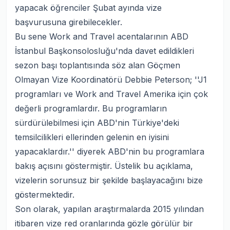
yapacak öğrenciler Şubat ayında vize
başvurusuna girebilecekler.
Bu sene Work and Travel acentalarının ABD
İstanbul Başkonsolosluğu'nda davet edildikleri
sezon başı toplantısında söz alan Göçmen
Olmayan Vize Koordinatörü Debbie Peterson; ''J1
programları ve Work and Travel Amerika için çok
değerli programlardır. Bu programların
sürdürülebilmesi için ABD'nin Türkiye'deki
temsilcilikleri ellerinden gelenin en iyisini
yapacaklardır.'' diyerek ABD'nin bu programlara
bakış açısını göstermiştir. Üstelik bu açıklama,
vizelerin sorunsuz bir şekilde başlayacağını bize
göstermektedir.
Son olarak, yapılan araştırmalarda 2015 yılından
itibaren vize red oranlarında gözle görülür bir