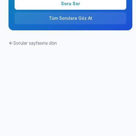
Soru Sor
Tüm Sorulara Göz At
Sorular sayfasına dön