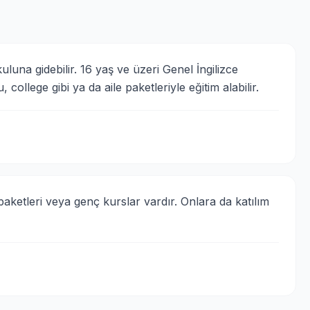
kuluna gidebilir. 16 yaş ve üzeri Genel İngilizce 
college gibi ya da aile paketleriyle eğitim alabilir.
paketleri veya genç kurslar vardır. Onlara da katılım 