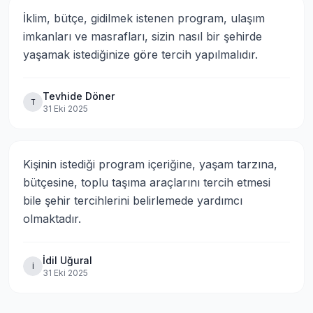
İklim, bütçe, gidilmek istenen program, ulaşım 
imkanları ve masrafları, sizin nasıl bir şehirde 
yaşamak istediğinize göre tercih yapılmalıdır.
Tevhide Döner
T
31 Eki 2025
Kişinin istediği program içeriğine, yaşam tarzına, 
bütçesine, toplu taşıma araçlarını tercih etmesi 
bile şehir tercihlerini belirlemede yardımcı 
olmaktadır.
İdil Uğural
İ
31 Eki 2025