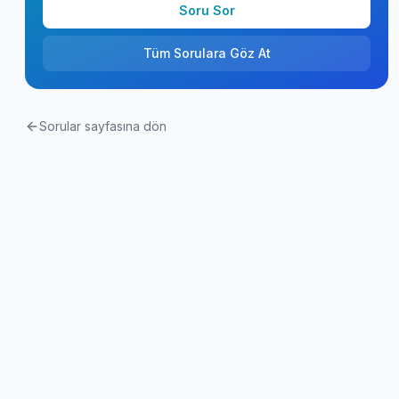
Soru Sor
Tüm Sorulara Göz At
Sorular sayfasına dön