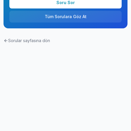
Soru Sor
Tüm Sorulara Göz At
Sorular sayfasına dön