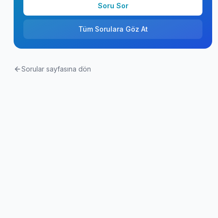
Soru Sor
Tüm Sorulara Göz At
Sorular sayfasına dön