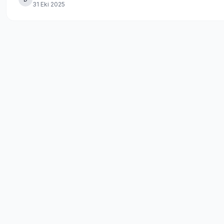
31 Eki 2025