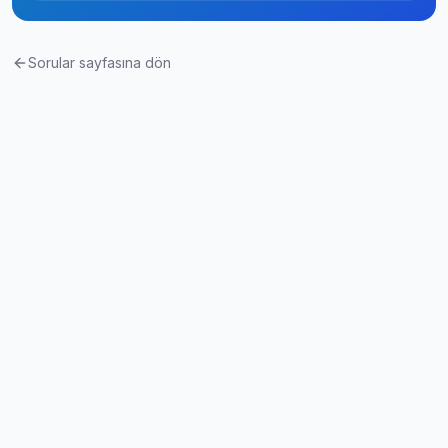
Sorular sayfasına dön