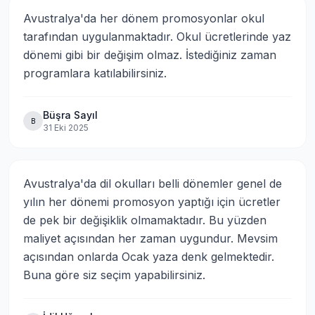
Avustralya'da her dönem promosyonlar okul 
tarafından uygulanmaktadır. Okul ücretlerinde yaz 
dönemi gibi bir değişim olmaz. İstediğiniz zaman 
programlara katılabilirsiniz.
Büşra Sayıl
B
31 Eki 2025
Avustralya'da dil okulları belli dönemler genel de 
yılın her dönemi promosyon yaptığı için ücretler 
de pek bir değişiklik olmamaktadır. Bu yüzden 
maliyet açısından her zaman uygundur. Mevsim 
açısından onlarda Ocak yaza denk gelmektedir. 
Buna göre siz seçim yapabilirsiniz.