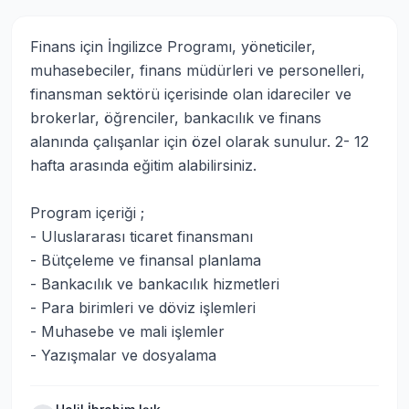
Finans için İngilizce Programı, yöneticiler, 
muhasebeciler, finans müdürleri ve personelleri, 
finansman sektörü içerisinde olan idareciler ve 
brokerlar, öğrenciler, bankacılık ve finans 
alanında çalışanlar için özel olarak sunulur. 2- 12 
hafta arasında eğitim alabilirsiniz.

Program içeriği ;

- Uluslararası ticaret finansmanı

- Bütçeleme ve finansal planlama

- Bankacılık ve bankacılık hizmetleri

- Para birimleri ve döviz işlemleri

- Muhasebe ve mali işlemler

- Yazışmalar ve dosyalama