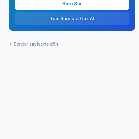
Soru Sor
Tüm Sorulara Göz At
Sorular sayfasına dön