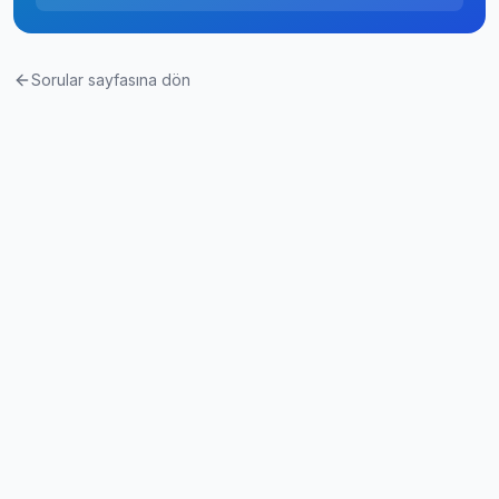
Sorular sayfasına dön