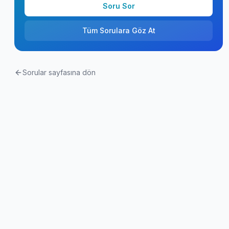
Soru Sor
Tüm Sorulara Göz At
Sorular sayfasına dön