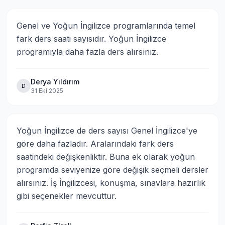
Genel ve Yoğun İngilizce programlarında temel 
fark ders saati sayısıdır. Yoğun İngilizce 
programıyla daha fazla ders alırsınız.
Derya Yıldırım
D
31 Eki 2025
Yoğun İngilizce de ders sayısı Genel İngilizce'ye 
göre daha fazladır. Aralarındaki fark ders 
saatindeki değişkenliktir. Buna ek olarak yoğun 
programda seviyenize göre değişik seçmeli dersler 
alırsınız. İş İngilizcesi, konuşma, sınavlara hazırlık 
gibi seçenekler mevcuttur.