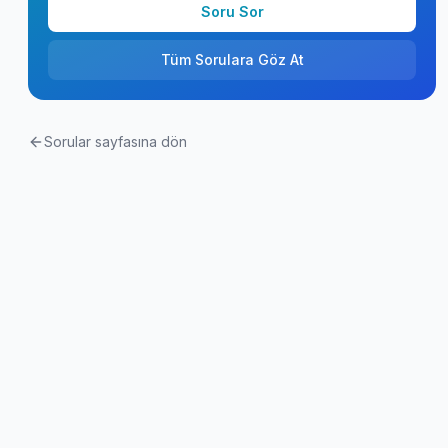
Soru Sor
Tüm Sorulara Göz At
Sorular sayfasına dön