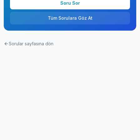
Soru Sor
Tüm Sorulara Göz At
Sorular sayfasına dön