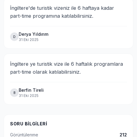
İngiltere'de turistik vizeniz ile 6 haftaya kadar 
part-time programına katılabilirsiniz.
Derya Yıldırım
D
31 Eki 2025
İngiltere ye turistik vize ile 6 haftalık programlara 
part-time olarak katılabilirsiniz.
Berfin Tireli
B
31 Eki 2025
SORU BILGILERI
Görüntülenme
212