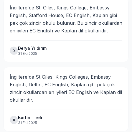
İngiltere'de St. Giles, Kings College, Embassy 
English, Stafford House, EC English, Kaplan gibi 
pek çok zincir okulu bulunur. Bu zincir okullardan 
en iyileri EC English ve Kaplan dil okullarıdır.
Derya Yıldırım
D
31 Eki 2025
İngiltere'de St Giles, Kings Colleges, Embassy 
English, Delfin, EC English, Kaplan gibi pek çok 
zincir okullardan en iyileri EC English ve Kaplan dil 
okullarıdır.
Berfin Tireli
B
31 Eki 2025