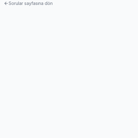
Sorular sayfasına dön