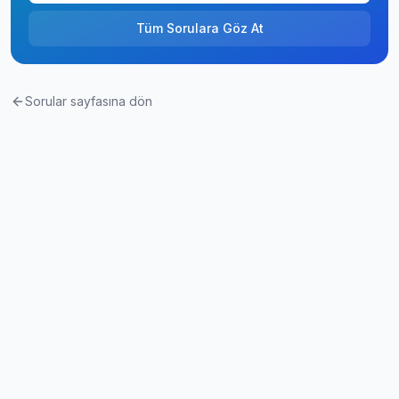
Tüm Sorulara Göz At
Sorular sayfasına dön