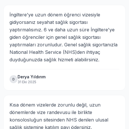
İngiltere'ye uzun dönem öğrenci vizesiyle 
gidiyorsanız seyahat sağlık sigortası 
yaptırmalısınız. 6 ve daha uzun süre İngiltere'ye 
giden öğrenciler için genel sağlık sigortası 
yaptırmaları zorunludur. Genel sağlık sigortanızla 
National Health Service (NHS)den ihtiyaç 
duyduğunuzda sağlık hizmeti alabilirsiniz.
Derya Yıldırım
D
31 Eki 2025
Kısa dönem vizelerde zorunlu değil, uzun 
dönemlerde vize randevusu ile birlikte 
konsolosluğun sitesinden NHS denilen ulusal 
sağlık sistemine katılım payı ödersiniz.