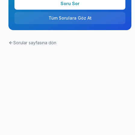
Soru Sor
Tüm Sorulara Göz At
Sorular sayfasına dön