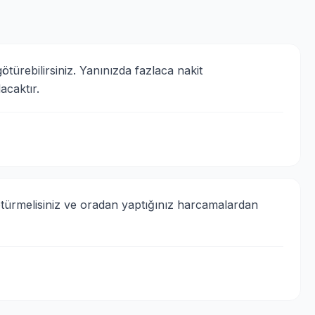
ötürebilirsiniz. Yanınızda fazlaca nakit 
acaktır.
götürmelisiniz ve oradan yaptığınız harcamalardan 