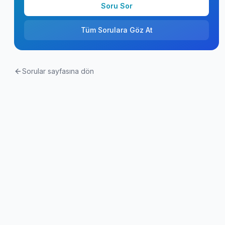
Soru Sor
Tüm Sorulara Göz At
Sorular sayfasına dön