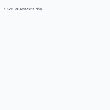
Sorular sayfasına dön