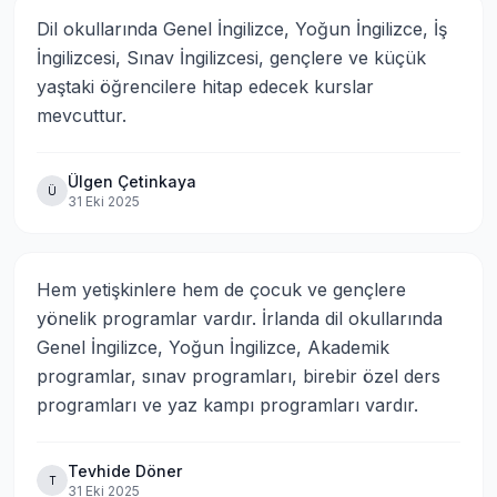
Dil okullarında Genel İngilizce, Yoğun İngilizce, İş 
İngilizcesi, Sınav İngilizcesi, gençlere ve küçük 
yaştaki öğrencilere hitap edecek kurslar 
mevcuttur.
Ülgen Çetinkaya
Ü
31 Eki 2025
Hem yetişkinlere hem de çocuk ve gençlere 
yönelik programlar vardır. İrlanda dil okullarında 
Genel İngilizce, Yoğun İngilizce, Akademik 
programlar, sınav programları, birebir özel ders 
programları ve yaz kampı programları vardır.
Tevhide Döner
T
31 Eki 2025