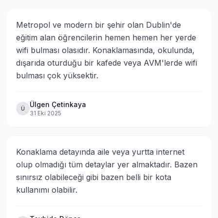
Metropol ve modern bir şehir olan Dublin'de 
eğitim alan öğrencilerin hemen hemen her yerde 
wifi bulması olasıdır. Konaklamasında, okulunda, 
dışarıda oturduğu bir kafede veya AVM'lerde wifi 
bulması çok yüksektir.
Ülgen Çetinkaya
Ü
31 Eki 2025
Konaklama detayında aile veya yurtta internet 
olup olmadığı tüm detaylar yer almaktadır. Bazen 
sınırsız olabileceği gibi bazen belli bir kota 
kullanımı olabilir.