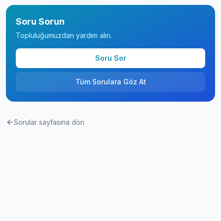
Soru Sorun
Topluluğumuzdan yardım alın.
Soru Sor
Tüm Sorulara Göz At
Sorular sayfasına dön