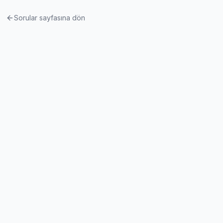
Sorular sayfasına dön