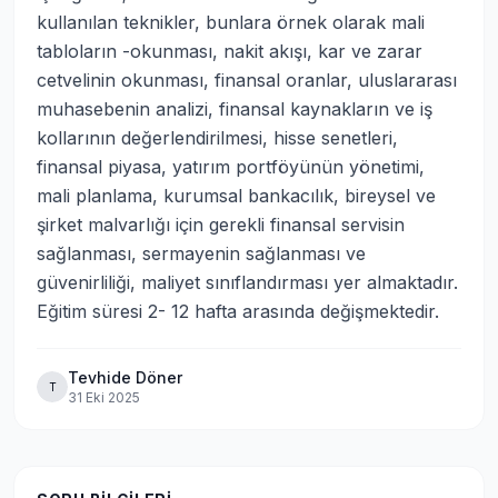
kullanılan teknikler, bunlara örnek olarak mali 
tabloların -okunması, nakit akışı, kar ve zarar 
cetvelinin okunması, finansal oranlar, uluslararası 
muhasebenin analizi, finansal kaynakların ve iş 
kollarının değerlendirilmesi, hisse senetleri, 
finansal piyasa, yatırım portföyünün yönetimi, 
mali planlama, kurumsal bankacılık, bireysel ve 
şirket malvarlığı için gerekli finansal servisin 
sağlanması, sermayenin sağlanması ve 
güvenirliliği, maliyet sınıflandırması yer almaktadır. 
Eğitim süresi 2- 12 hafta arasında değişmektedir.
Tevhide Döner
T
31 Eki 2025