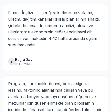
Finans İngilizcesi içeriği şirketlerin pazarlama, 
üretim, dağıtım kanalları gibi iş planlarının analizi, 
şirketin finansal durumunun analizi, ulusal ve 
uluslararası ekonominin değerlendirilmesi gibi 
dersler verilmektedir. 4-12 hafta arasında eğitim 
sunulmaktadır.
Büşra Sayıl
B
31 Eki 2025
Program, bankacılık, finans, borsa, sigorta, 
leasing, faktoring alanlarında çalışan veya bu 
alanlarda kariyer yapmayı düşünen öğrenci ve 
mezunlar için düzenlenmekte olan programın 
içeriğinde ; finansal durumun değerlendirilmesinde 