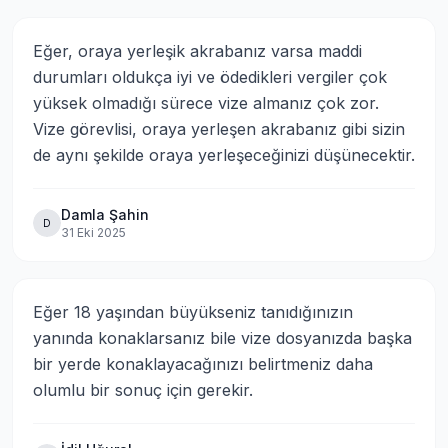
Eğer, oraya yerleşik akrabanız varsa maddi 
durumları oldukça iyi ve ödedikleri vergiler çok 
yüksek olmadığı sürece vize almanız çok zor. 
Vize görevlisi, oraya yerleşen akrabanız gibi sizin 
de aynı şekilde oraya yerleşeceğinizi düşünecektir.
Damla Şahin
D
31 Eki 2025
Eğer 18 yaşından büyükseniz tanıdığınızın 
yanında konaklarsanız bile vize dosyanızda başka 
bir yerde konaklayacağınızı belirtmeniz daha 
olumlu bir sonuç için gerekir.