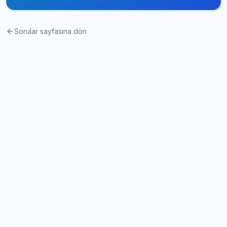
Sorular sayfasına dön