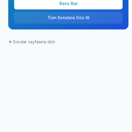
Soru Sor
Tüm Sorulara Göz At
Sorular sayfasına dön