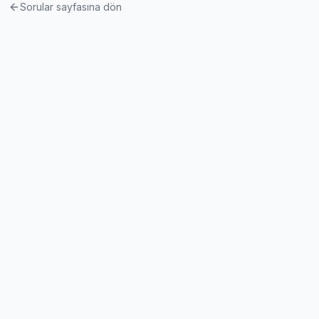
Sorular sayfasına dön