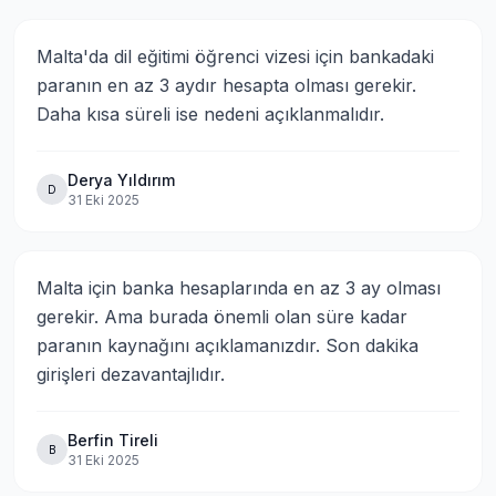
Malta'da dil eğitimi öğrenci vizesi için bankadaki 
paranın en az 3 aydır hesapta olması gerekir. 
Daha kısa süreli ise nedeni açıklanmalıdır.
Derya Yıldırım
D
31 Eki 2025
Malta için banka hesaplarında en az 3 ay olması 
gerekir. Ama burada önemli olan süre kadar 
paranın kaynağını açıklamanızdır. Son dakika 
girişleri dezavantajlıdır.
Berfin Tireli
B
31 Eki 2025