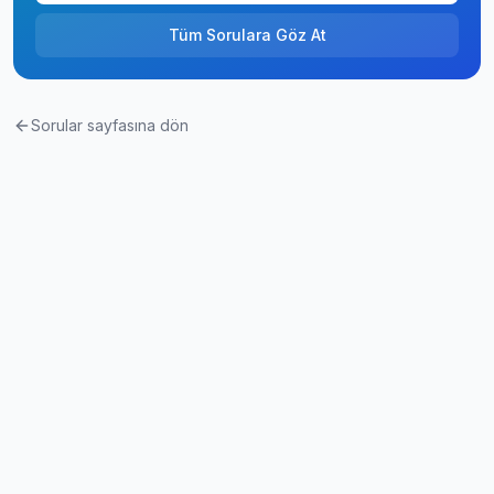
Tüm Sorulara Göz At
Sorular sayfasına dön