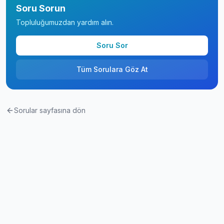
Soru Sorun
Topluluğumuzdan yardım alın.
Soru Sor
Tüm Sorulara Göz At
Sorular sayfasına dön