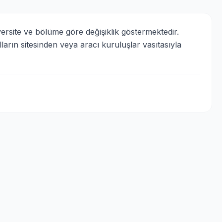
ersite ve bölüme göre değişiklik göstermektedir. 
rın sitesinden veya aracı kuruluşlar vasıtasıyla 