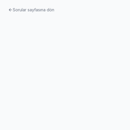
Sorular sayfasına dön