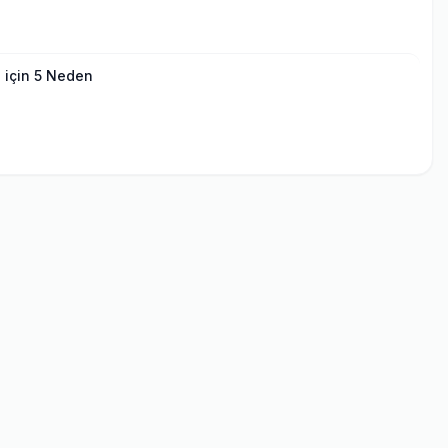
 için 5 Neden