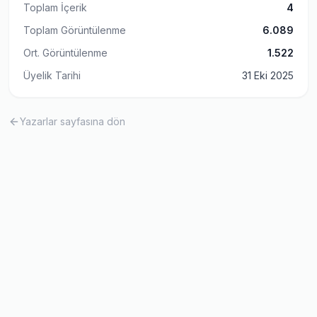
Toplam İçerik
4
Toplam Görüntülenme
6.089
Ort. Görüntülenme
1.522
Üyelik Tarihi
31 Eki 2025
Yazarlar sayfasına dön